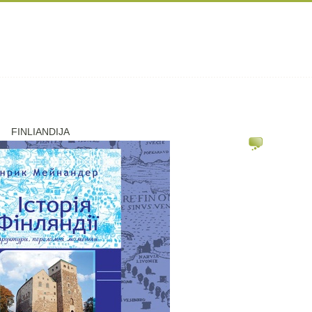
FINLIANDIJA